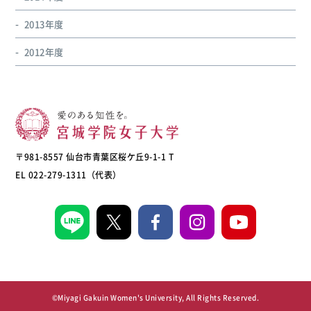
2013年度
2012年度
〒981-8557 仙台市青葉区桜ケ丘9-1-1 T
EL 022-279-1311（代表）
©Miyagi Gakuin Women's University, All Rights Reserved.