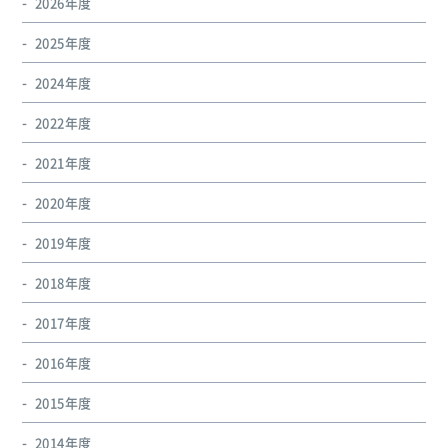
2026年度
2025年度
2024年度
2022年度
2021年度
2020年度
2019年度
2018年度
2017年度
2016年度
2015年度
2014年度