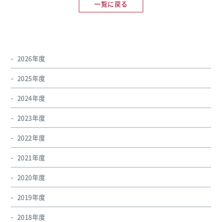
一覧に戻る
2026年度
2025年度
2024年度
2023年度
2022年度
2021年度
2020年度
2019年度
2018年度