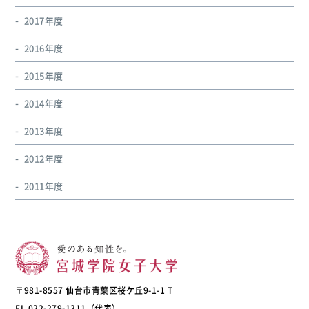
2017年度
2016年度
2015年度
2014年度
2013年度
2012年度
2011年度
〒981-8557 仙台市青葉区桜ケ丘9-1-1 T
EL 022-279-1311（代表）