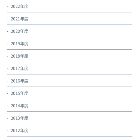
2022年度
2021年度
2020年度
2019年度
2018年度
2017年度
2016年度
2015年度
2014年度
2013年度
2012年度