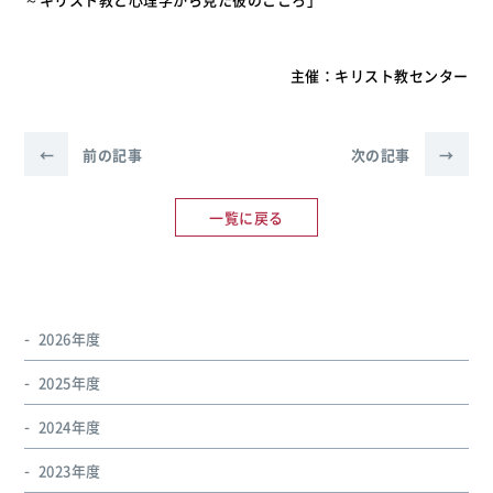
主催：キリスト教センター
←
前の記事
次の記事
→
一覧に戻る
2026年度
2025年度
2024年度
2023年度