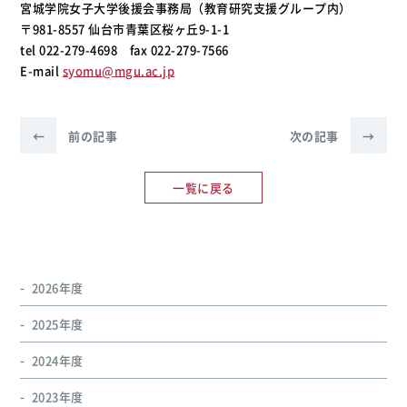
宮城学院女子大学後援会事務局（教育研究支援グループ内）
〒981-8557 仙台市青葉区桜ヶ丘9-1-1
tel 022-279-4698 fax 022-279-7566
E-mail
syomu@mgu.ac.jp
←
前の記事
次の記事
→
一覧に戻る
2026年度
2025年度
2024年度
2023年度