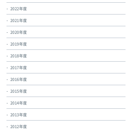
2022年度
2021年度
2020年度
2019年度
2018年度
2017年度
2016年度
2015年度
2014年度
2013年度
2012年度