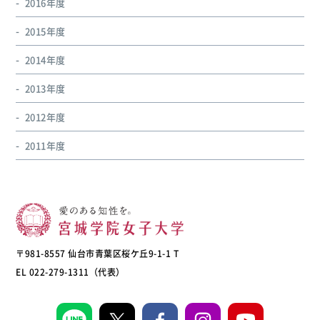
2016年度
2015年度
2014年度
2013年度
2012年度
2011年度
〒981-8557 仙台市青葉区桜ケ丘9-1-1 T
EL 022-279-1311（代表）