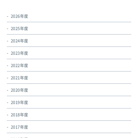
2026年度
2025年度
2024年度
2023年度
2022年度
2021年度
2020年度
2019年度
2018年度
2017年度