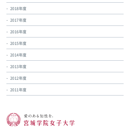
2018年度
2017年度
2016年度
2015年度
2014年度
2013年度
2012年度
2011年度