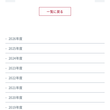
一覧に戻る
2026年度
2025年度
2024年度
2023年度
2022年度
2021年度
2020年度
2019年度