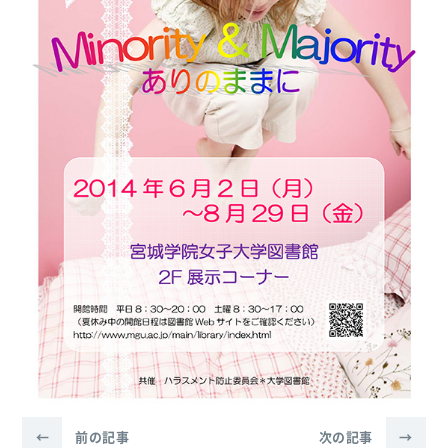
←
前の記事
次の記事
→