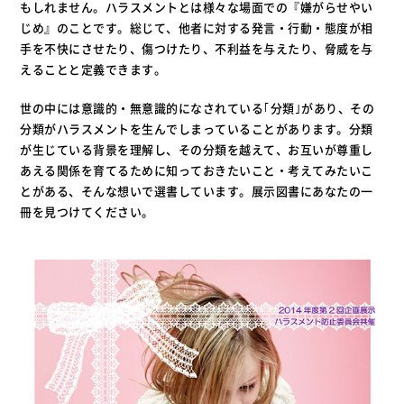
もしれません。ハラスメントとは様々な場面での『嫌がらせやい
じめ』のことです。総じて、他者に対する発言・行動・態度が相
手を不快にさせたり、傷つけたり、不利益を与えたり、脅威を与
えることと定義できます。
世の中には意識的・無意識的になされている｢分類｣があり、その
分類がハラスメントを生んでしまっていることがあります。分類
が生じている背景を理解し、その分類を越えて、お互いが尊重し
あえる関係を育てるために知っておきたいこと・考えてみたいこ
とがある、そんな想いで選書しています。展示図書にあなたの一
冊を見つけてください。