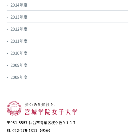
2014年度
2013年度
2012年度
2011年度
2010年度
2009年度
2008年度
〒981-8557 仙台市青葉区桜ケ丘9-1-1 T
EL 022-279-1311（代表）