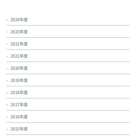
2024年度
2023年度
2022年度
2021年度
2020年度
2019年度
2018年度
2017年度
2016年度
2015年度