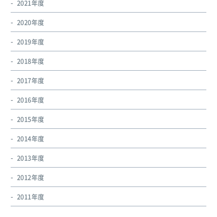
2021年度
2020年度
2019年度
2018年度
2017年度
2016年度
2015年度
2014年度
2013年度
2012年度
2011年度