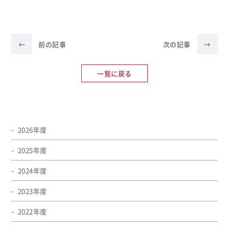
←
前の記事
次の記事
→
一覧に戻る
2026年度
2025年度
2024年度
2023年度
2022年度