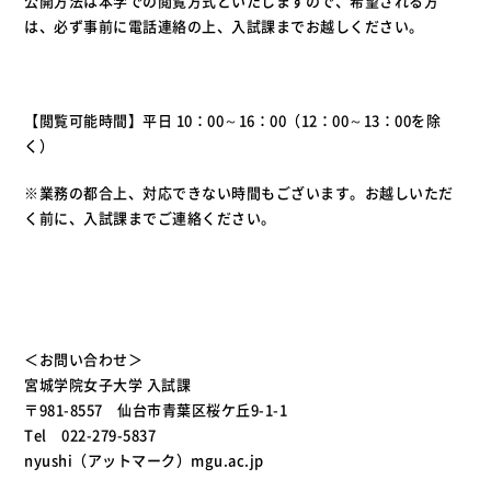
公開方法は本学での閲覧方式といたしますので、希望される方
は、必ず事前に電話連絡の上、入試課までお越しください。
【閲覧可能時間】平日 10：00～16：00（12：00～13：00を除
く）
※業務の都合上、対応できない時間もございます。お越しいただ
く前に、入試課までご連絡ください。
＜お問い合わせ＞
宮城学院女子大学 入試課
〒981-8557 仙台市青葉区桜ケ丘9-1-1
Tel 022-279-5837
nyushi（アットマーク）mgu.ac.jp