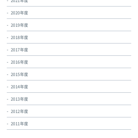
2021年度
2020年度
2019年度
2018年度
2017年度
2016年度
2015年度
2014年度
2013年度
2012年度
2011年度