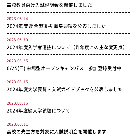
高校教員向け入試説明会を開催しました
2023.06.14
2024年度 総合型選抜 募集要項を公表しました
2023.05.30
2024年度入学者選抜について（昨年度との主な変更点）
2023.05.25
6/25(日) 来場型オープンキャンパス 参加登録受付中
2023.05.25
2024年度大学要覧・入試ガイドブックを公表しました
2023.05.16
2024年度編入学試験について
2023.05.11
高校の先生方を対象に入試説明会を開催します