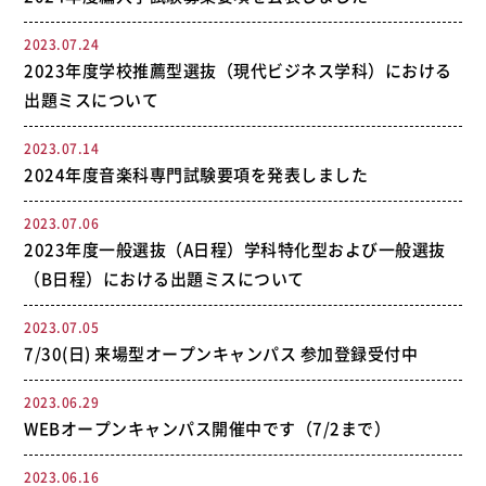
2023.07.24
2023年度学校推薦型選抜（現代ビジネス学科）における
出題ミスについて
2023.07.14
2024年度音楽科専門試験要項を発表しました
2023.07.06
2023年度一般選抜（A日程）学科特化型および一般選抜
（B日程）における出題ミスについて
2023.07.05
7/30(日) 来場型オープンキャンパス 参加登録受付中
2023.06.29
WEBオープンキャンパス開催中です（7/2まで）
2023.06.16