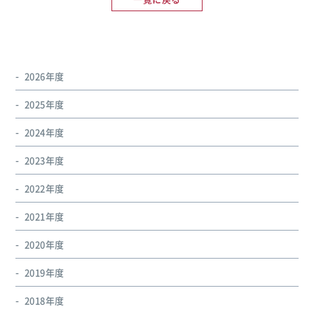
2026年度
2025年度
2024年度
2023年度
2022年度
2021年度
2020年度
2019年度
2018年度