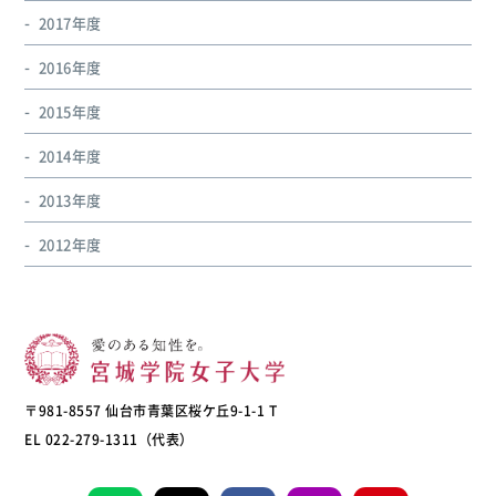
2017年度
2016年度
2015年度
2014年度
2013年度
2012年度
〒981-8557 仙台市青葉区桜ケ丘9-1-1 T
EL 022-279-1311（代表）