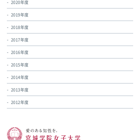
2020年度
2019年度
2018年度
2017年度
2016年度
2015年度
2014年度
2013年度
2012年度