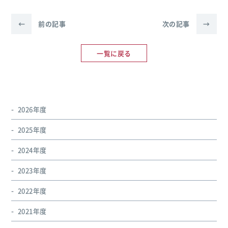
←
前の記事
次の記事
→
一覧に戻る
2026年度
2025年度
2024年度
2023年度
2022年度
2021年度