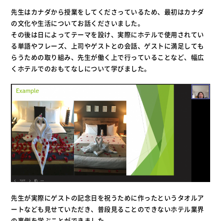
先生はカナダから授業をしてくださっているため、最初はカナダ
の文化や生活についてお話くださいました。
その後は日によってテーマを設け、実際にホテルで使用されてい
る単語やフレーズ、上司やゲストとの会話、ゲストに満足しても
らうための取り組み、先生が働く上で行っていることなど、幅広
くホテルでのおもてなしについて学びました。
先生が実際にゲストの記念日を祝うために作ったというタオルア
ートなども見せていただき、普段見ることのできないホテル業界
の裏側を学ぶことができました。