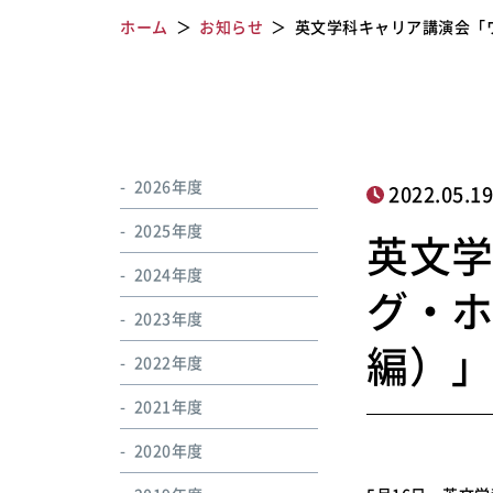
ホーム
お知らせ
英文学科キャリア講演会「
2026年度
2022.05.1
2025年度
英文
2024年度
グ・
2023年度
編）
2022年度
2021年度
2020年度