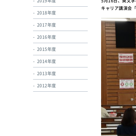
2019年度
5月16日、英文
キャリア講演会「
2018年度
2017年度
2016年度
2015年度
2014年度
2013年度
2012年度