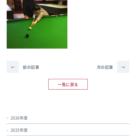
←
前の記事
次の記事
→
一覧に戻る
2026年度
2025年度