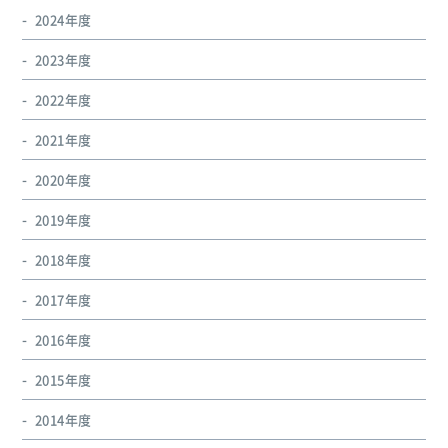
2024年度
2023年度
2022年度
2021年度
2020年度
2019年度
2018年度
2017年度
2016年度
2015年度
2014年度