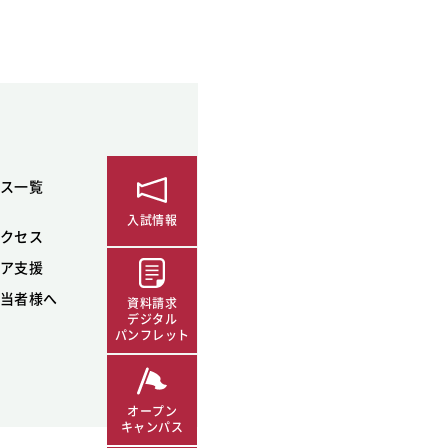
ス一覧
入試情報
クセス
ア支援
当者様へ
資料請求
デジタル
パンフレット
オープン
キャンパス