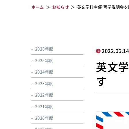
ホーム
お知らせ
英文学科主催 留学説明会
2026年度
2022.06.1
2025年度
英文学
2024年度
す
2023年度
2022年度
2021年度
2020年度