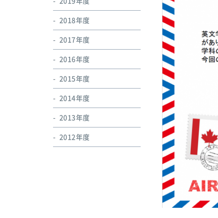
2019年度
2018年度
2017年度
2016年度
2015年度
2014年度
2013年度
2012年度