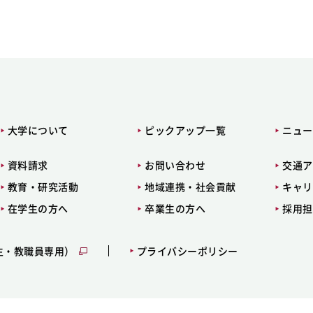
大学について
ピックアップ一覧
ニュー
資料請求
お問い合わせ
交通ア
教育・研究活動
地域連携・社会貢献
キャリ
在学生の方へ
卒業生の方へ
採用担
生・教職員専用）
プライバシーポリシー