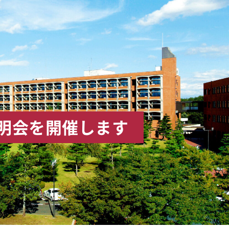
説明会を開催します