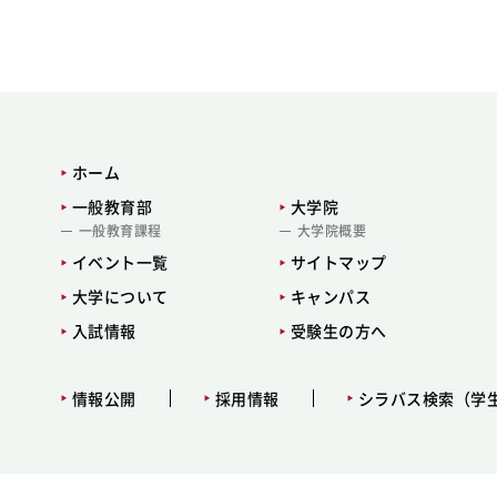
ホーム
一般教育部
大学院
一般教育課程
大学院概要
イベント一覧
サイトマップ
大学について
キャンパス
入試情報
受験生の方へ
情報公開
採用情報
シラバス検索（学