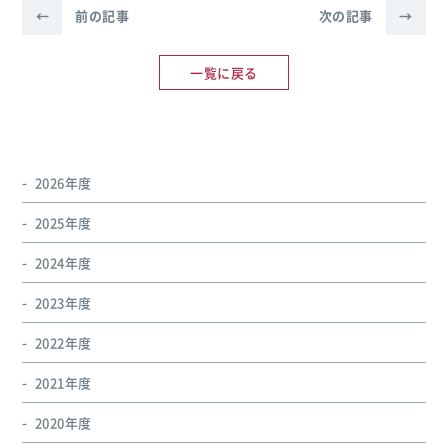
←
前の記事
次の記事
→
一覧に戻る
2026年度
2025年度
2024年度
2023年度
2022年度
2021年度
2020年度