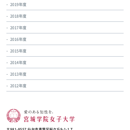
2019年度
2018年度
2017年度
2016年度
2015年度
2014年度
2013年度
2012年度
〒981-8557 仙台市青葉区桜ケ丘9-1-1 T