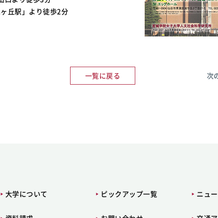
ヶ丘駅」より徒歩2分
一覧に戻る
次
大学について
ピックアップ一覧
ニュー