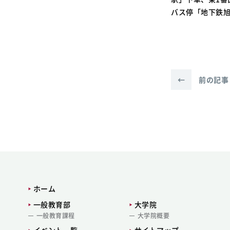
バス停「地下鉄旭
←
前の記事
ホーム
一般教育部
大学院
一般教育課程
大学院概要