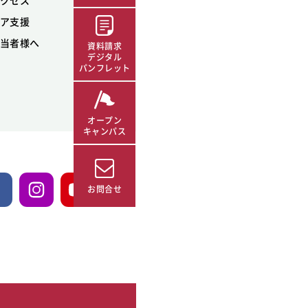
クセス
ア支援
当者様へ
資料請求
デジタル
パンフレット
オープン
キャンパス
お問合せ