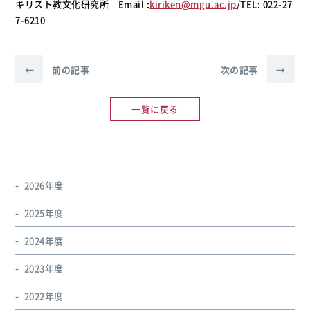
キリスト教文化研究所 Email :
kiriken@mgu.ac.jp
/TEL: 022-27
7-6210
←
前の記事
次の記事
→
一覧に戻る
2026年度
2025年度
2024年度
2023年度
2022年度