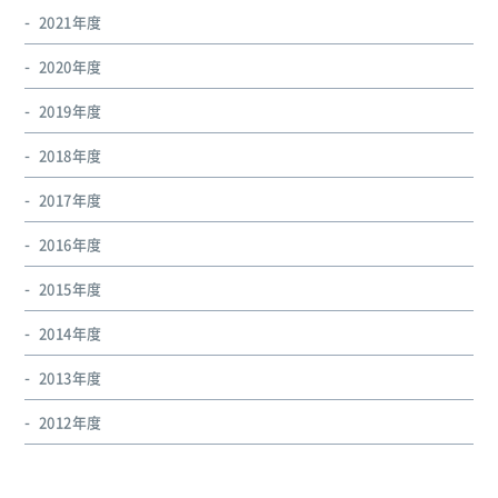
2021年度
2020年度
2019年度
2018年度
2017年度
2016年度
2015年度
2014年度
2013年度
2012年度