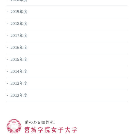
2019年度
2018年度
2017年度
2016年度
2015年度
2014年度
2013年度
2012年度