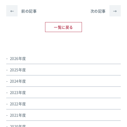
←
前の記事
次の記事
→
一覧に戻る
2026年度
2025年度
2024年度
2023年度
2022年度
2021年度
2020年度