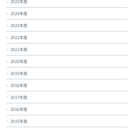
2025年度
2024年度
2023年度
2022年度
2021年度
2020年度
2019年度
2018年度
2017年度
2016年度
2015年度