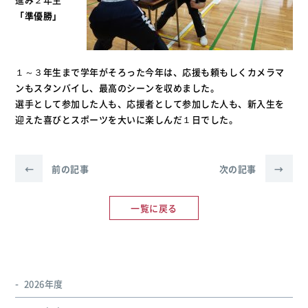
「準優勝」
１～３年生まで学年がそろった今年は、応援も頼もしくカメラマ
ンもスタンバイし、最高のシーンを収めました。
選手として参加した人も、応援者として参加した人も、新入生を
迎えた喜びとスポーツを大いに楽しんだ１日でした。
←
前の記事
次の記事
→
一覧に戻る
2026年度