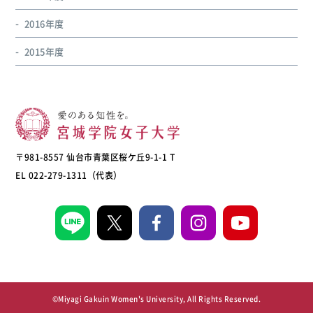
2016年度
2015年度
〒981-8557 仙台市青葉区桜ケ丘9-1-1 T
EL 022-279-1311（代表）
©Miyagi Gakuin Women's University, All Rights Reserved.