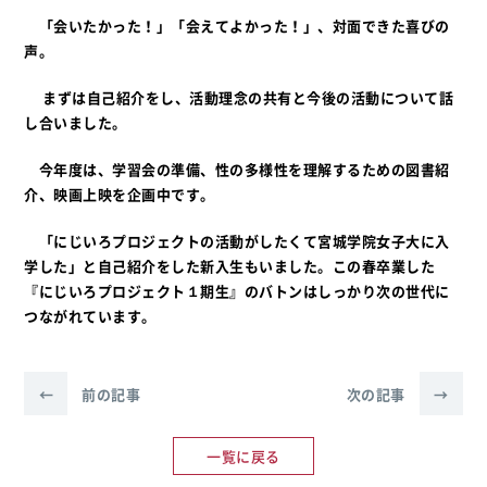
「会いたかった！」「会えてよかった！」、対面できた喜びの
声。
まずは自己紹介をし、活動理念の共有と今後の活動について話
し合いました。
今年度は、学習会の準備、性の多様性を理解するための図書紹
介、映画上映を企画中です。
「にじいろプロジェクトの活動がしたくて宮城学院女子大に入
学した」と自己紹介をした新入生もいました。この春卒業した
『にじいろプロジェクト１期生』のバトンはしっかり次の世代に
つながれています。
←
前の記事
次の記事
→
一覧に戻る