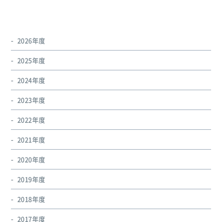
2026年度
2025年度
2024年度
2023年度
2022年度
2021年度
2020年度
2019年度
2018年度
2017年度