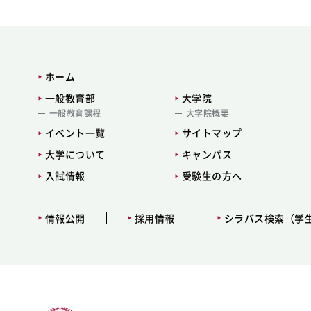
ホーム
一般教育部
大学院
一般教育課程
大学院概要
イベント一覧
サイトマップ
大学について
キャンパス
入試情報
受験生の方へ
情報公開
採用情報
シラバス検索（学