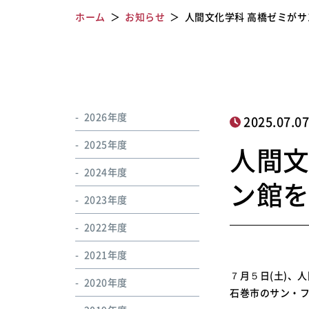
ホーム
お知らせ
人間文化学科 高橋ゼミが
2026年度
2025.07.0
2025年度
人間文
2024年度
ン館
2023年度
2022年度
2021年度
７月５日(土)、
2020年度
石巻市のサン・フ