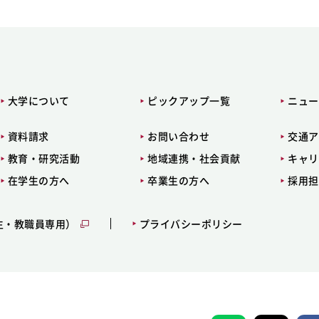
大学について
ピックアップ一覧
ニュー
資料請求
お問い合わせ
交通ア
教育・研究活動
地域連携・社会貢献
キャリ
在学生の方へ
卒業生の方へ
採用担
生・教職員専用）
プライバシーポリシー