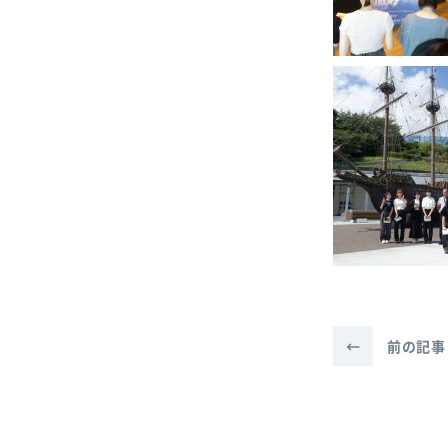
←
前の記事