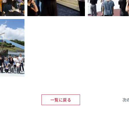
一覧に戻る
次