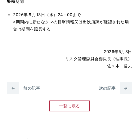
警戒期間
2026年５月13日（水）24：00まで
※期間内に新たなクマの目撃情報又は出没痕跡が確認された場
合は期間を延長する
2026年5月8日
リスク管理委員会委員長（理事長）
佐々木 哲夫
←
前の記事
次の記事
→
一覧に戻る