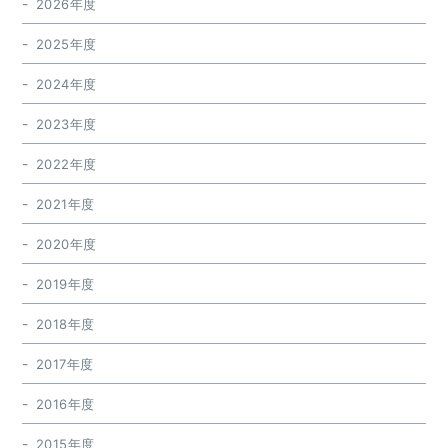
2026年度
2025年度
2024年度
2023年度
2022年度
2021年度
2020年度
2019年度
2018年度
2017年度
2016年度
2015年度