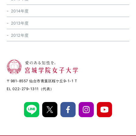
2014年度
2013年度
2012年度
〒981-8557 仙台市青葉区桜ケ丘9-1-1 T
EL 022-279-1311（代表）