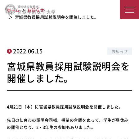
宮城県教員採用試験説明会を開催しま
宮
ホーム
お知らせ
した。
城
宮城県教員採用試験説明会を開催しました。
学
院
2022.06.15
お知らせ
女
宮城県教員採用試験説明会を
子
開催しました。
大
学
4月21日（木）に宮城県教員採用試験説明会を開催しました。
先日の仙台市の説明会同様、授業の合間をぬって、学生が昼休み
の開催となり、2・3年生の参加もありました。