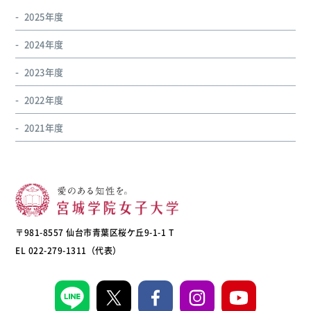
2025年度
2024年度
2023年度
2022年度
2021年度
〒981-8557 仙台市青葉区桜ケ丘9-1-1 T
EL 022-279-1311（代表）