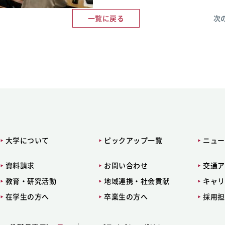
一覧に戻る
次
大学について
ピックアップ一覧
ニュー
資料請求
お問い合わせ
交通ア
教育・研究活動
地域連携・社会貢献
キャリ
在学生の方へ
卒業生の方へ
採用担