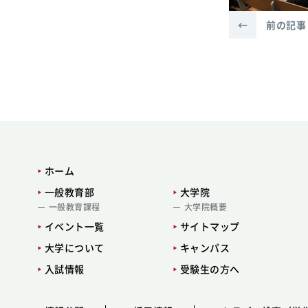
←
前の記事
ホーム
一般教育部
大学院
一般教育課程
大学院概要
イベント一覧
サイトマップ
大学について
キャンパス
入試情報
受験生の方へ