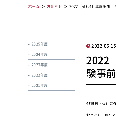
ホーム
お知らせ
2022（令和4）年度実施
2025年度
2022.06.1
2024年度
202
2023年度
験事
2022年度
2021年度
4月5日（火）に
おととし、昨年