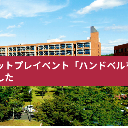
ットプレイベント「ハンドベル
した