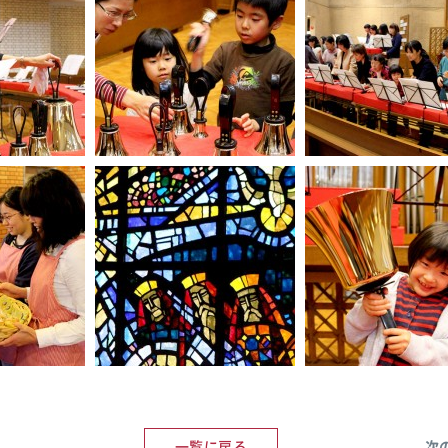
一覧に戻る
次