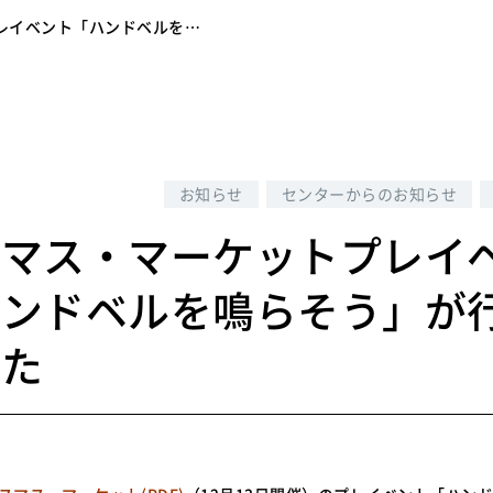
レイベント「ハンドベルを…
6
お知らせ
センターからのお知らせ
スマス・マーケットプレイ
ハンドベルを鳴らそう」が
した