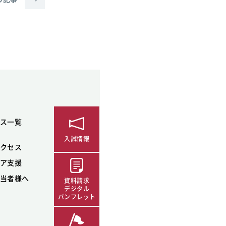
ス一覧
入試情報
クセス
ア支援
当者様へ
資料請求
デジタル
パンフレット