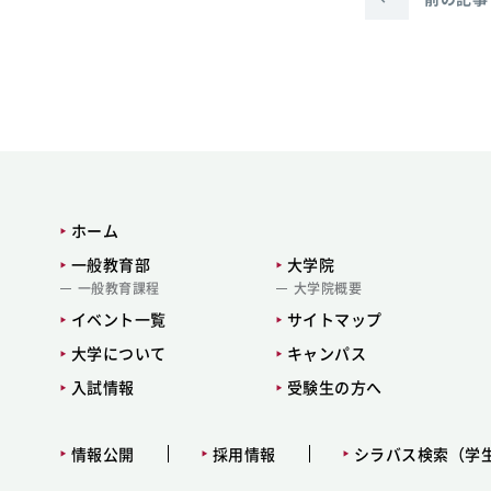
ホーム
一般教育部
大学院
一般教育課程
大学院概要
イベント一覧
サイトマップ
大学について
キャンパス
入試情報
受験生の方へ
情報公開
採用情報
シラバス検索（学