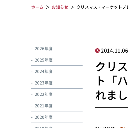
ホーム
お知らせ
クリスマス・マーケットプ
2026年度
2014.11.0
2025年度
クリ
2024年度
ト「
2023年度
れま
2022年度
2021年度
2020年度