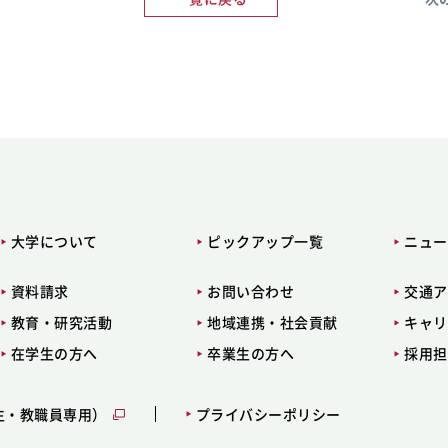
大学について
ピックアップ一覧
ニュー
資料請求
お問い合わせ
交通ア
教育・研究活動
地域連携・社会貢献
キャリ
在学生の方へ
卒業生の方へ
採用担
生・教職員専用）
プライバシーポリシー