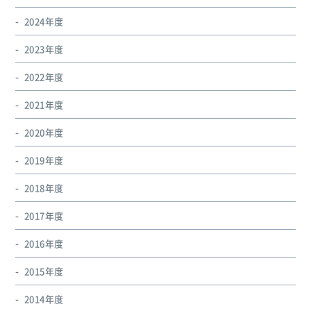
2024年度
2023年度
2022年度
2021年度
2020年度
2019年度
2018年度
2017年度
2016年度
2015年度
2014年度