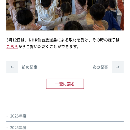
3月12日は、NHK仙台放送局による取材を受け、その時の様子は
こちら
からご覧いただくことができます。
←
前の記事
次の記事
→
一覧に戻る
2026年度
2025年度