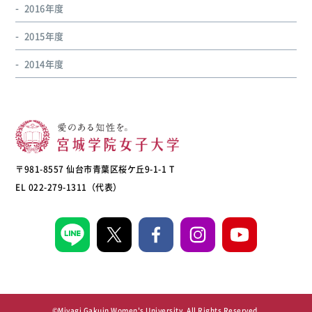
2016年度
2015年度
2014年度
〒981-8557 仙台市青葉区桜ケ丘9-1-1 T
EL 022-279-1311（代表）
©Miyagi Gakuin Women's University, All Rights Reserved.