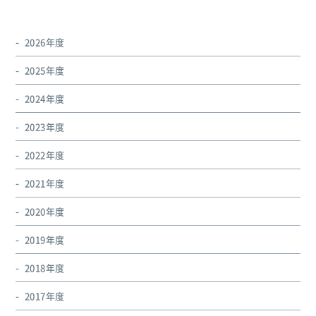
2026年度
2025年度
2024年度
2023年度
2022年度
2021年度
2020年度
2019年度
2018年度
2017年度