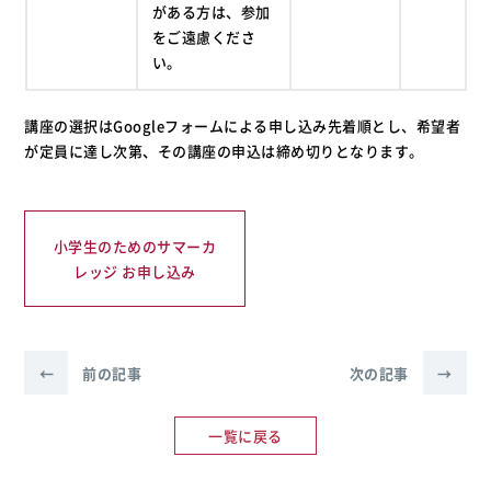
がある方は、参加
をご遠慮くださ
い。
講座の選択はGoogleフォームによる申し込み先着順とし、希望者
が定員に達し次第、その講座の申込は締め切りとなります。
小学生のためのサマーカ
レッジ お申し込み
←
前の記事
次の記事
→
一覧に戻る