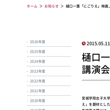
ホーム
お知らせ
樋口一葉「にごりえ」映画
2026年度
2015.05.1
2025年度
樋口
2024年度
講演
2023年度
2022年度
2021年度
宮城学院女子大
2020年度
え」を題材とし