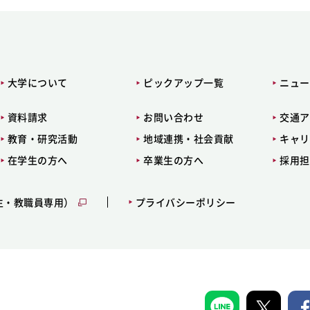
大学について
ピックアップ一覧
ニュー
資料請求
お問い合わせ
交通ア
教育・研究活動
地域連携・社会貢献
キャリ
在学生の方へ
卒業生の方へ
採用担
生・教職員専用）
プライバシーポリシー