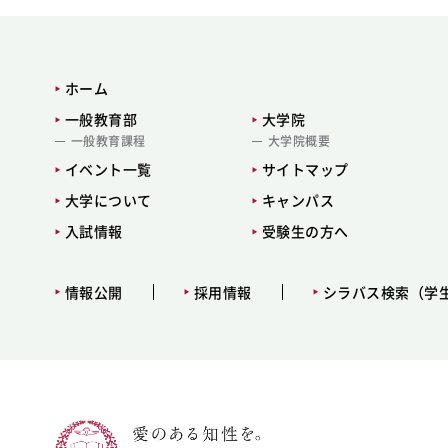
ホーム
一般教育部
大学院
一般教育課程
大学院概要
イベント一覧
サイトマップ
大学について
キャンパス
入試情報
受験生の方へ
情報公開
採用情報
シラバス検索（学