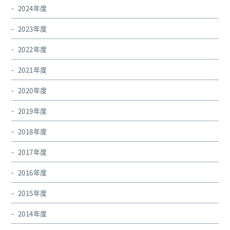
2024年度
2023年度
2022年度
2021年度
2020年度
2019年度
2018年度
2017年度
2016年度
2015年度
2014年度