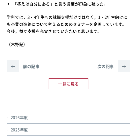
「答えは自分にある」と言う言葉が印象に残った。
学科では，3・4年生への就職支援だけではなく，1・2年生向けに
も卒業の進路について考えるためのセミナーを企画しています。
今後，益々支援を充実させていきたいと思います。
（木野記）
←
前の記事
次の記事
→
一覧に戻る
2026年度
2025年度