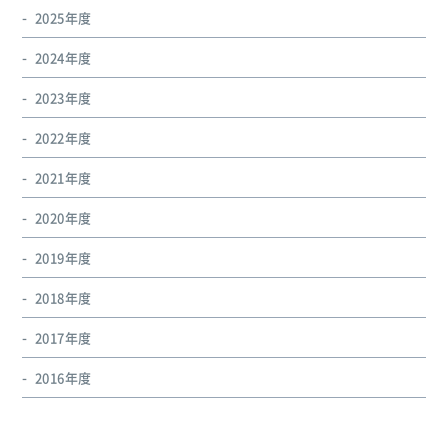
2025年度
2024年度
2023年度
2022年度
2021年度
2020年度
2019年度
2018年度
2017年度
2016年度