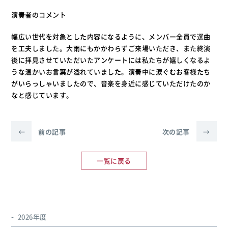
演奏者のコメント
幅広い世代を対象とした内容になるように、メンバー全員で選曲
を工夫しました。大雨にもかかわらずご来場いただき、また終演
後に拝見させていただいたアンケートには私たちが嬉しくなるよ
うな温かいお言葉が溢れていました。演奏中に涙ぐむお客様たち
がいらっしゃいましたので、音楽を身近に感じていただけたのか
なと感じています。
←
前の記事
次の記事
→
一覧に戻る
2026年度