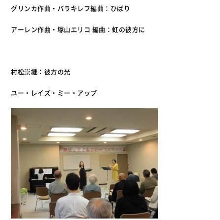
グリンカ作曲・バラキレフ編曲：ひばり
アーレン作曲・塚山エリコ 編曲：虹の彼方に
村松崇継：彼方の光
ユー・レイズ・ミー・アップ