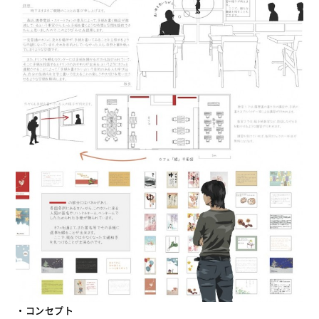
・コンセプト