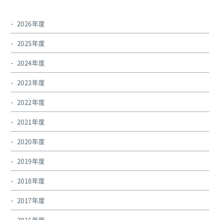
2026年度
2025年度
2024年度
2023年度
2022年度
2021年度
2020年度
2019年度
2018年度
2017年度
2016年度