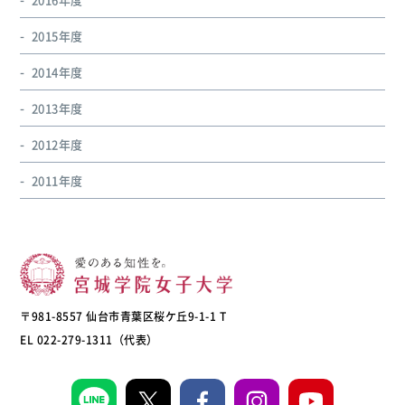
2015年度
2014年度
2013年度
2012年度
2011年度
〒981-8557 仙台市青葉区桜ケ丘9-1-1 T
EL 022-279-1311（代表）