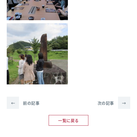
←
前の記事
次の記事
→
一覧に戻る