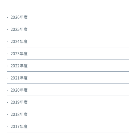
2026年度
2025年度
2024年度
2023年度
2022年度
2021年度
2020年度
2019年度
2018年度
2017年度