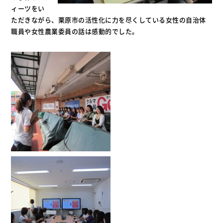
ィーツをい
ただきながら、栗原市の活性化に力を尽くしている女性の自治体
職員や女性農業委員の話は感動的でした。