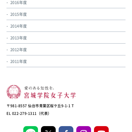
2016年度
2015年度
2014年度
2013年度
2012年度
2011年度
〒981-8557 仙台市青葉区桜ケ丘9-1-1 T
EL 022-279-1311（代表）