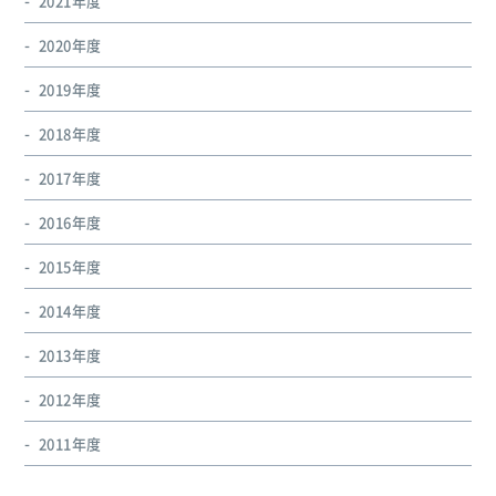
2021年度
2020年度
2019年度
2018年度
2017年度
2016年度
2015年度
2014年度
2013年度
2012年度
2011年度