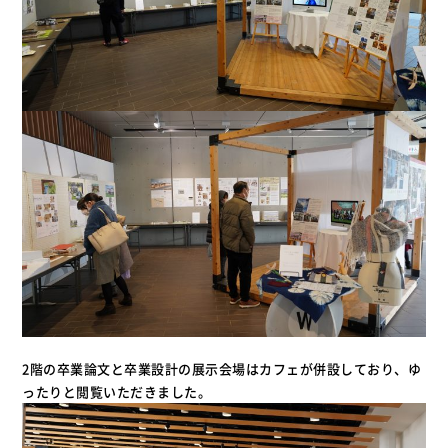
2階の卒業論文と卒業設計の展示会場はカフェが併設しており、ゆ
ったりと閲覧いただきました。