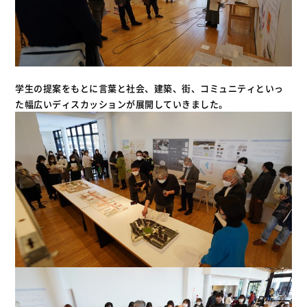
学生の提案をもとに言葉と社会、建築、街、コミュニティといっ
た幅広いディスカッションが展開していきました。