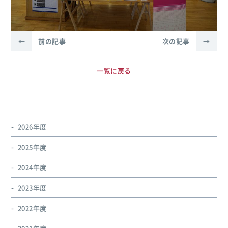
←
前の記事
次の記事
→
一覧に戻る
2026年度
2025年度
2024年度
2023年度
2022年度