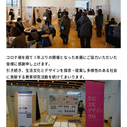
コロナ禍を経て３年ぶりの開催となった本展にご協力いただいた
皆様に感謝申し上げます。
引き続き、生活文化とデザインを探求・提案し多様性のある社会
に貢献する教育研究活動を続けてまいります。