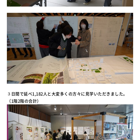
３日間で延べ1,182人と大変多くの方々に見学いただきました。
（1階2階の合計）