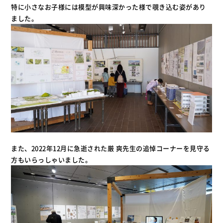
特に小さなお子様には模型が興味深かった様で覗き込む姿があり
ました。
また、2022年12月に急逝された厳 爽先生の追悼コーナーを見守る
方もいらっしゃいました。