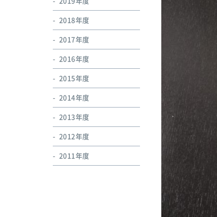
2019年度
2018年度
2017年度
2016年度
2015年度
2014年度
2013年度
2012年度
2011年度