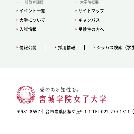
一般教育課程
大学院概要
イベント一覧
サイトマップ
大学について
キャンパス
入試情報
受験生の方へ
情報公開
採用情報
シラバス検索（学
〒981-8557 仙台市青葉区桜ケ丘9-1-1 TEL 022-279-131