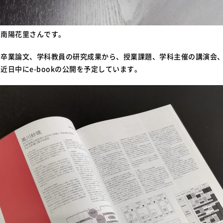
は南陽花里さんです。
、卒業論文、学科教員の研究成果から、授業課題、学科主催の講演会
近日中にe-bookの公開を予定しています。