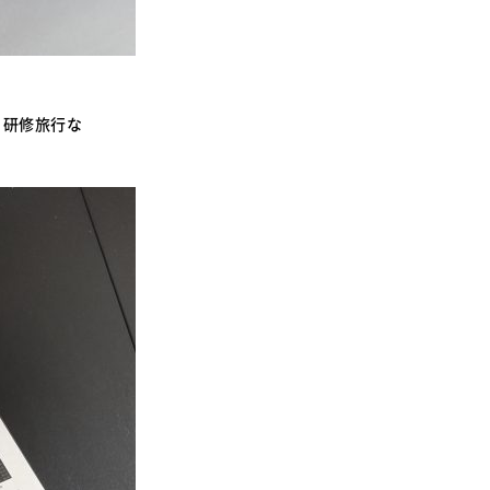
、研修旅行な