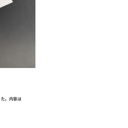
した。内容は