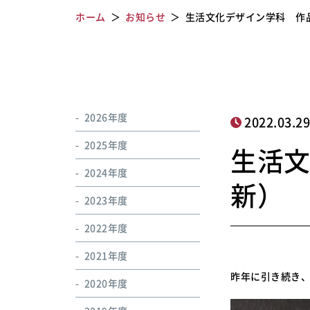
ホーム
お知らせ
生活文化デザイン学科 作
2026年度
2022.03.2
2025年度
生活
2024年度
新）
2023年度
2022年度
2021年度
昨年に引き続き
2020年度