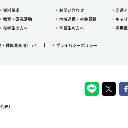
資料請求
お問い合わせ
交通ア
教育・研究活動
地域連携・社会貢献
キャリ
在学生の方へ
卒業生の方へ
採用担
生・教職員専用）
プライバシーポリシー
1（代表）