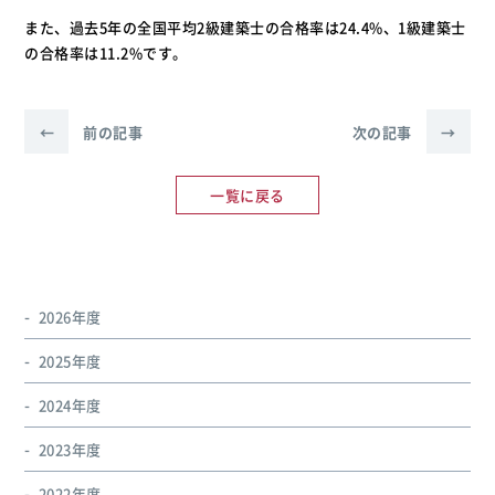
また、過去5年の全国平均2級建築士の合格率は24.4%、1級建築士
の合格率は11.2%です。
←
前の記事
次の記事
→
一覧に戻る
2026年度
2025年度
2024年度
2023年度
2022年度