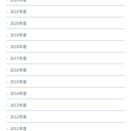
2021年度
2020年度
2019年度
2018年度
2017年度
2016年度
2015年度
2014年度
2013年度
2012年度
2011年度