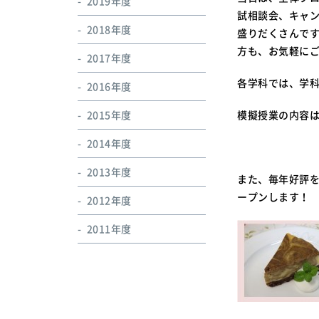
2019年度
試相談会、キャ
2018年度
盛りだくさんで
方も、お気軽に
2017年度
各学科では、学
2016年度
2015年度
模擬授業の内容
2014年度
2013年度
また、毎年好評
ープンします！
2012年度
2011年度