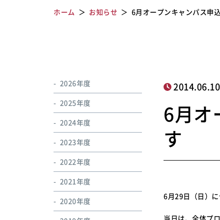
ホーム
お知らせ
6月オープンキャンパス申
2026年度
2014.06.1
2025年度
6月オ
2024年度
す
2023年度
2022年度
2021年度
6月29日（日）
2020年度
当日は、全体プ