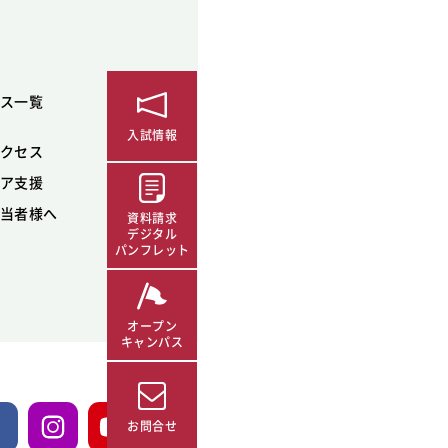
ス一覧
入試情報
クセス
ア支援
当者様へ
資料請求
デジタル
パンフレット
オープン
キャンパス
お問合せ