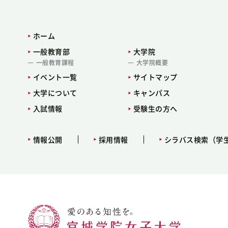
ホーム
一般教育部
大学院
一般教育課程
大学院概要
イベント一覧
サイトマップ
大学について
キャンパス
入試情報
受験生の方へ
情報公開
採用情報
シラバス検索（学