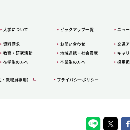
大学について
ピックアップ一覧
ニュー
資料請求
お問い合わせ
交通ア
教育・研究活動
地域連携・社会貢献
キャリ
在学生の方へ
卒業生の方へ
採用担
生・教職員専用）
プライバシーポリシー