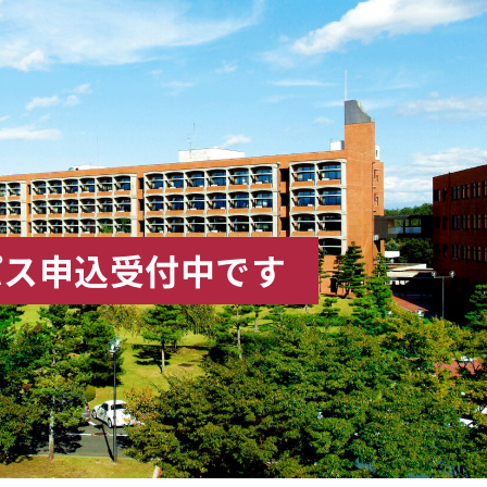
パス申込受付中です