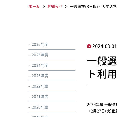
ホーム
お知らせ
一般選抜(B日程)・大学入
2026年度
2024.03.0
2025年度
一般選
2024年度
ト利用
2023年度
2022年度
2021年度
2024年度 一
2020年度
（2月27日(火)