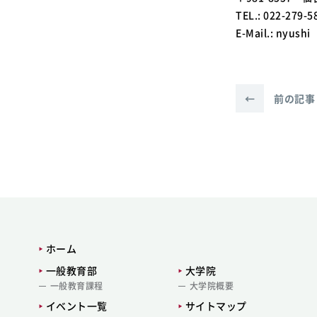
TEL.: 022-279-5
E-Mail.: nyu
←
前の記事
ホーム
一般教育部
大学院
一般教育課程
大学院概要
イベント一覧
サイトマップ