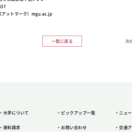
837
shi（アットマーク）mgu.ac.jp
一覧に戻る
次
大学について
ピックアップ一覧
ニュー
資料請求
お問い合わせ
交通ア