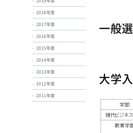
2019年度
2018年度
一般選
2017年度
2016年度
2015年度
2014年度
2013年度
大学入
2012年度
2011年度