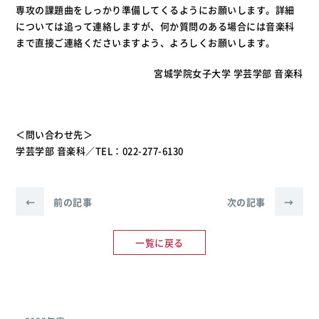
専攻の課題曲をしっかり準備してくるようにお願いします。詳細
については追って連絡しますが、何か質問のある場合には音楽科
まで直接ご連絡くださいますよう、よろしくお願いします。
宮城学院女子大学 学芸学部 音楽科
＜問い合わせ先＞
学芸学部 音楽科／TEL：022-277-6130
←
前の記事
次の記事
→
一覧に戻る