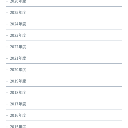
2026年度
2025年度
2024年度
2023年度
2022年度
2021年度
2020年度
2019年度
2018年度
2017年度
2016年度
2015年度