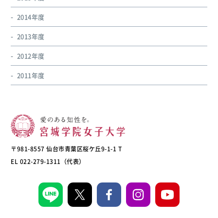
2014年度
2013年度
2012年度
2011年度
〒981-8557 仙台市青葉区桜ケ丘9-1-1 T
EL 022-279-1311（代表）