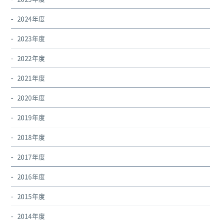
2024年度
2023年度
2022年度
2021年度
2020年度
2019年度
2018年度
2017年度
2016年度
2015年度
2014年度