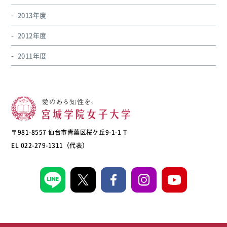
2013年度
2012年度
2011年度
〒981-8557 仙台市青葉区桜ケ丘9-1-1 T
EL 022-279-1311（代表）