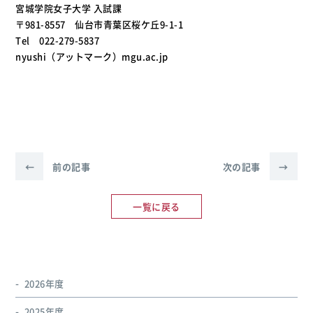
宮城学院女子大学 入試課
〒981-8557 仙台市青葉区桜ケ丘9-1-1
Tel 022-279-5837
nyushi（アットマーク）mgu.ac.jp
←
前の記事
次の記事
→
一覧に戻る
2026年度
2025年度