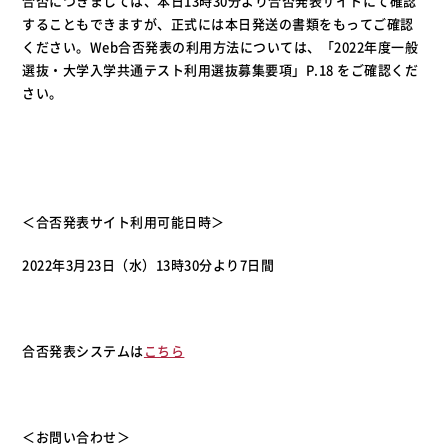
合否につきましては、本日13時30分より合否発表サイトにて確認
することもできますが、正式には本日発送の書類をもってご確認
ください。Web合否発表の利用方法については、「2022年度一般
選抜・大学入学共通テスト利用選抜募集要項」P.18 をご確認くだ
さい。
＜合否発表サイト利用可能日時＞
2022年3月23日（水）13時30分より7日間
合否発表システムは
こちら
＜お問い合わせ＞