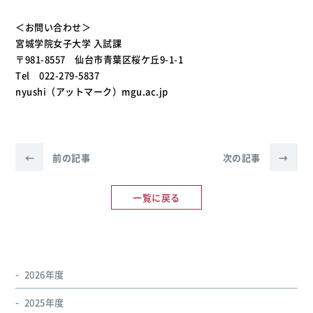
＜お問い合わせ＞
宮城学院女子大学 入試課
〒981-8557 仙台市青葉区桜ケ丘9-1-1
Tel 022-279-5837
nyushi（アットマーク）mgu.ac.jp
←
前の記事
次の記事
→
一覧に戻る
2026年度
2025年度