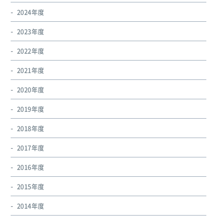
2024年度
2023年度
2022年度
2021年度
2020年度
2019年度
2018年度
2017年度
2016年度
2015年度
2014年度