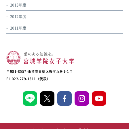
2013年度
2012年度
2011年度
〒981-8557 仙台市青葉区桜ケ丘9-1-1 T
EL 022-279-1311（代表）