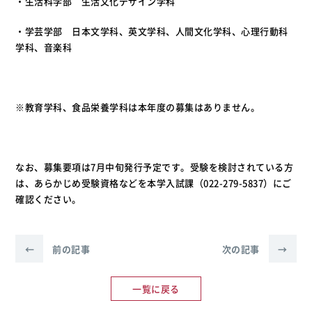
・生活科学部 生活文化デザイン学科
・学芸学部 日本文学科、英文学科、人間文化学科、心理行動科
学科、音楽科
※教育学科、食品栄養学科は本年度の募集はありません。
なお、募集要項は7月中旬発行予定です。受験を検討されている方
は、あらかじめ受験資格などを本学入試課（022-279-5837）にご
確認ください。
←
前の記事
次の記事
→
一覧に戻る