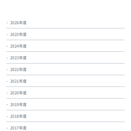
2026年度
2025年度
2024年度
2023年度
2022年度
2021年度
2020年度
2019年度
2018年度
2017年度