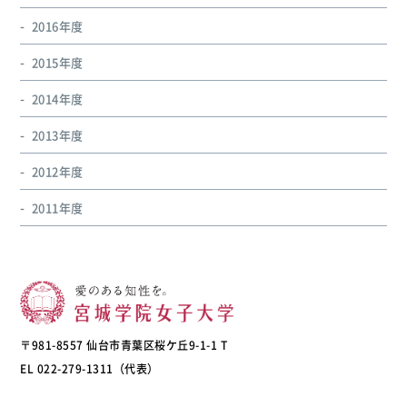
2016年度
2015年度
2014年度
2013年度
2012年度
2011年度
〒981-8557 仙台市青葉区桜ケ丘9-1-1 T
EL 022-279-1311（代表）