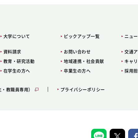
大学について
ピックアップ一覧
ニュー
資料請求
お問い合わせ
交通ア
教育・研究活動
地域連携・社会貢献
キャリ
在学生の方へ
卒業生の方へ
採用担
生・教職員専用）
プライバシーポリシー