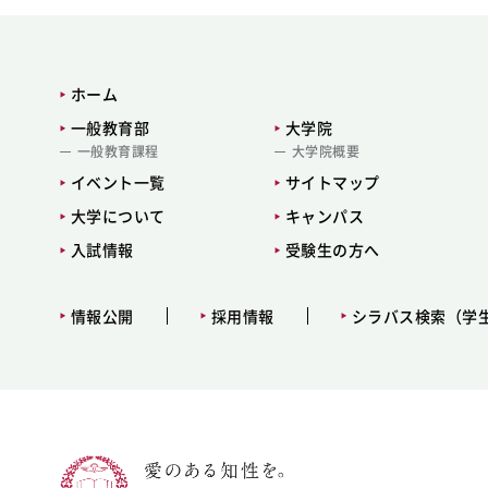
ホーム
一般教育部
大学院
一般教育課程
大学院概要
イベント一覧
サイトマップ
大学について
キャンパス
入試情報
受験生の方へ
情報公開
採用情報
シラバス検索（学