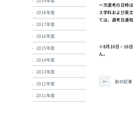
2019年度
一次選考の日時は
2018年度
ス学科および英文
ては、選考日通
2017年度
2016年度
※8月10日～1
2015年度
ん。
2014年度
2013年度
←
前の記事
2012年度
2011年度