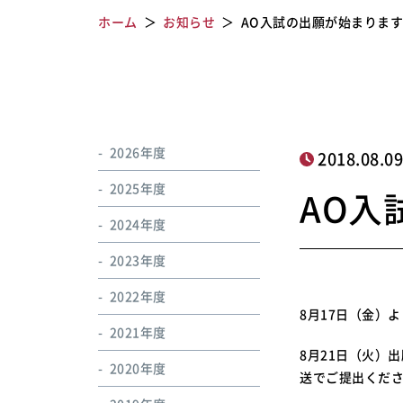
ホーム
お知らせ
AO入試の出願が始まりま
2026年度
2018.08.0
2025年度
AO入
2024年度
2023年度
2022年度
8月17日（金）
2021年度
8月21日（火）
2020年度
送でご提出くだ