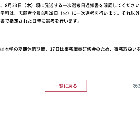
、8月23日（木）頃に発送する一次選考日通知書を確認してくださ
学科は、志願者全員8月28日（火）に一次選考を行います。それ以
知書で指定された日時に選考を行います。
6日は本学の夏期休暇期間、17日は事務職員研修会のため、事務取扱い
一覧に戻る
次