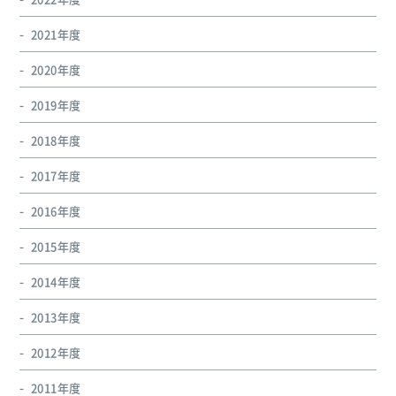
2021年度
2020年度
2019年度
2018年度
2017年度
2016年度
2015年度
2014年度
2013年度
2012年度
2011年度