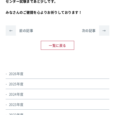
センター試験まであと少しです。
みなさんのご健闘を心よりお祈りしております！
←
前の記事
次の記事
→
一覧に戻る
2026年度
2025年度
2024年度
2023年度
2022年度