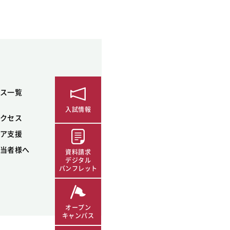
ス一覧
入試情報
クセス
ア支援
当者様へ
資料請求
デジタル
パンフレット
オープン
キャンパス