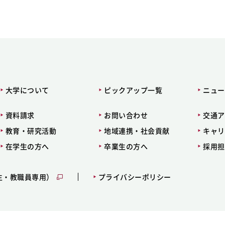
大学について
ピックアップ一覧
ニュー
資料請求
お問い合わせ
交通ア
教育・研究活動
地域連携・社会貢献
キャリ
在学生の方へ
卒業生の方へ
採用担
生・教職員専用）
プライバシーポリシー