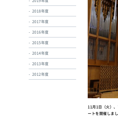
2019年度
2018年度
2017年度
2016年度
2015年度
2014年度
2013年度
2012年度
11月1日（火）
ートを開催しま