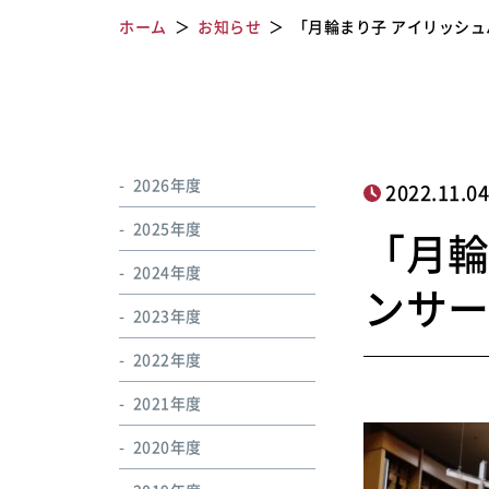
ホーム
お知らせ
「月輪まり子 アイリッシ
2026年度
2022.11.0
2025年度
「月輪
2024年度
ンサ
2023年度
2022年度
2021年度
2020年度