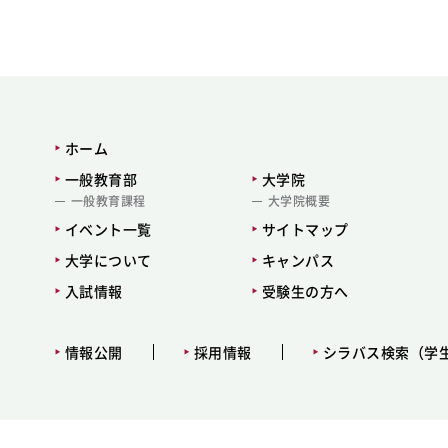
ホーム
一般教育部
大学院
一般教育課程
大学院概要
イベント一覧
サイトマップ
大学について
キャンパス
入試情報
受験生の方へ
情報公開
採用情報
シラバス検索（学