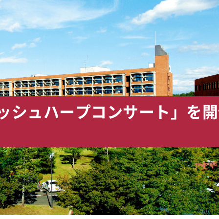
リッシュハープコンサート」を開