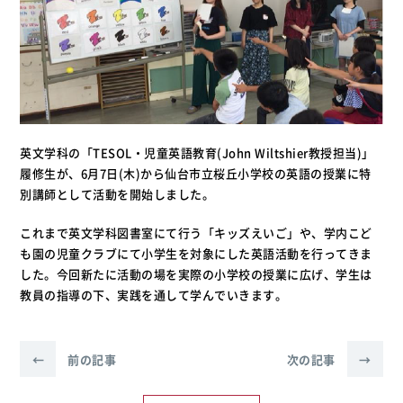
英文学科の「TESOL・児童英語教育(John Wiltshier教授担当)」
履修生が、6月7日(木)から仙台市立桜丘小学校の英語の授業に特
別講師として活動を開始しました。
これまで英文学科図書室にて行う「キッズえいご」や、学内こど
も園の児童クラブにて小学生を対象にした英語活動を行ってきま
した。今回新たに活動の場を実際の小学校の授業に広げ、学生は
教員の指導の下、実践を通して学んでいきます。
←
前の記事
次の記事
→