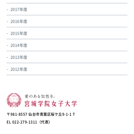
2017年度
2016年度
2015年度
2014年度
2013年度
2012年度
〒981-8557 仙台市青葉区桜ケ丘9-1-1 T
EL 022-279-1311（代表）