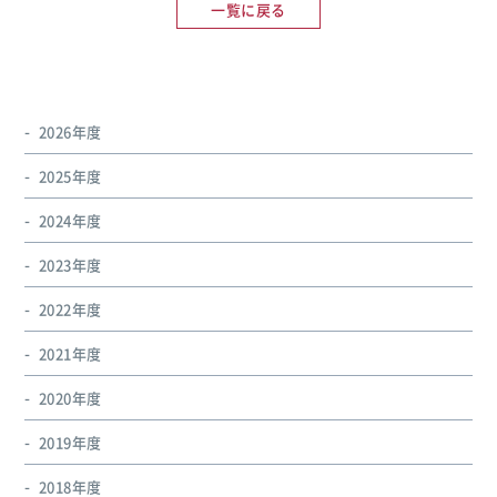
一覧に戻る
2026年度
2025年度
2024年度
2023年度
2022年度
2021年度
2020年度
2019年度
2018年度