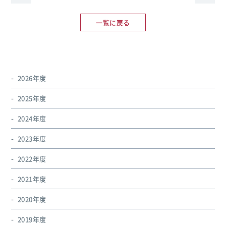
一覧に戻る
2026年度
2025年度
2024年度
2023年度
2022年度
2021年度
2020年度
2019年度