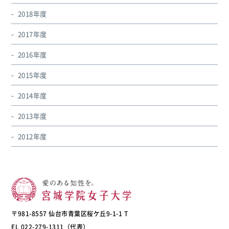
2018年度
2017年度
2016年度
2015年度
2014年度
2013年度
2012年度
〒981-8557 仙台市青葉区桜ケ丘9-1-1 T
EL 022-279-1311（代表）