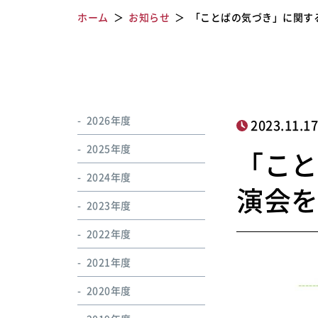
ホーム
お知らせ
「ことばの気づき」に関す
2026年度
2023.11.1
2025年度
「こ
2024年度
演会
2023年度
2022年度
2021年度
2020年度