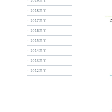
2019年度
2018年度
2017年度
2016年度
2015年度
2014年度
2013年度
2012年度