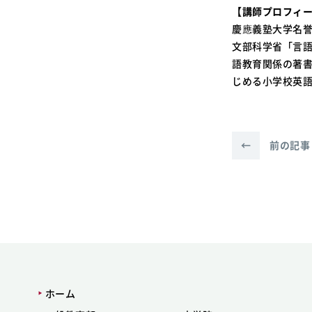
【講師プロフィ
慶應義塾大学名誉
文部科学省「言
語教育関係の著書
じめる小学校英語
←
前の記事
ホーム