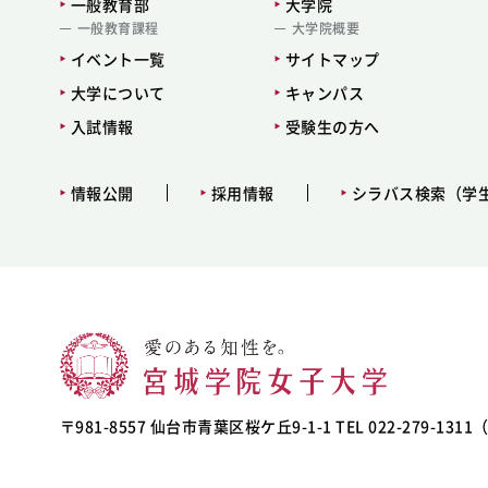
一般教育部
大学院
一般教育課程
大学院概要
イベント一覧
サイトマップ
大学について
キャンパス
入試情報
受験生の方へ
情報公開
採用情報
シラバス検索（学
〒981-8557 仙台市青葉区桜ケ丘9-1-1 TEL 022-279-131