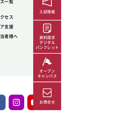
ス一覧
入試情報
クセス
ア支援
当者様へ
資料請求
デジタル
パンフレット
オープン
キャンパス
お問合せ