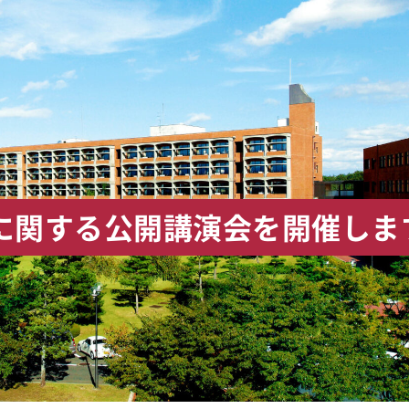
に関する公開講演会を開催しま