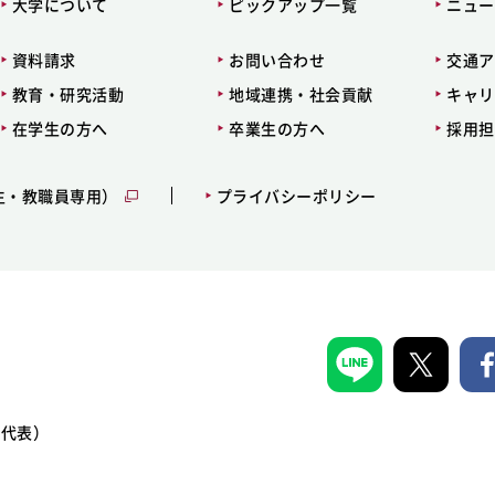
大学について
ピックアップ一覧
ニュー
資料請求
お問い合わせ
交通ア
教育・研究活動
地域連携・社会貢献
キャリ
在学生の方へ
卒業生の方へ
採用担
生・教職員専用）
プライバシーポリシー
1（代表）