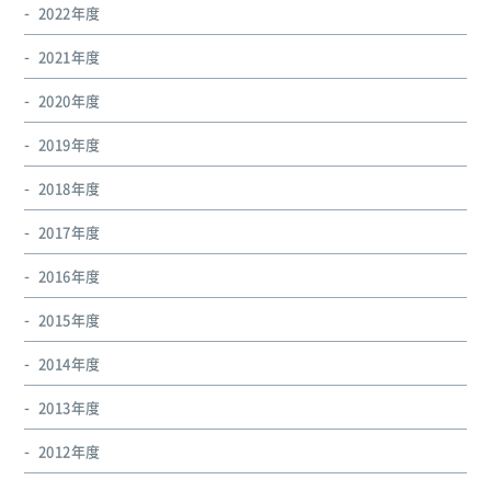
2022年度
2021年度
2020年度
2019年度
2018年度
2017年度
2016年度
2015年度
2014年度
2013年度
2012年度