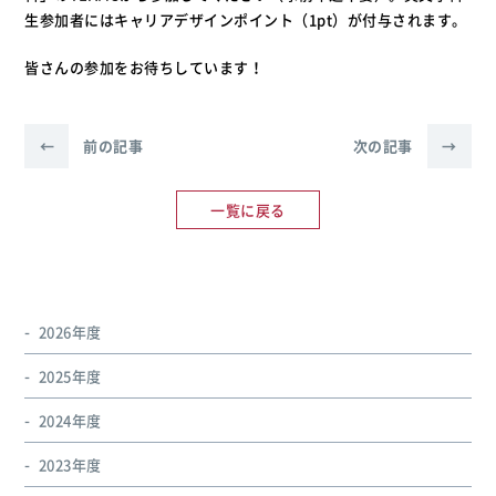
生参加者にはキャリアデザインポイント（1pt）が付与されます。
皆さんの参加をお待ちしています！
←
前の記事
次の記事
→
一覧に戻る
2026年度
2025年度
2024年度
2023年度