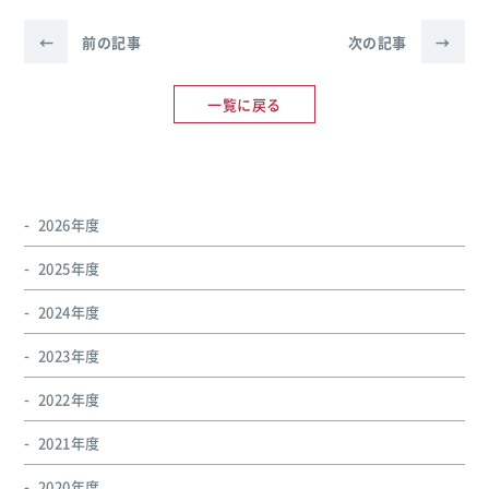
←
前の記事
次の記事
→
一覧に戻る
2026年度
2025年度
2024年度
2023年度
2022年度
2021年度
2020年度