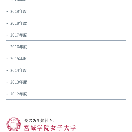
2019年度
2018年度
2017年度
2016年度
2015年度
2014年度
2013年度
2012年度