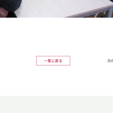
一覧に戻る
次