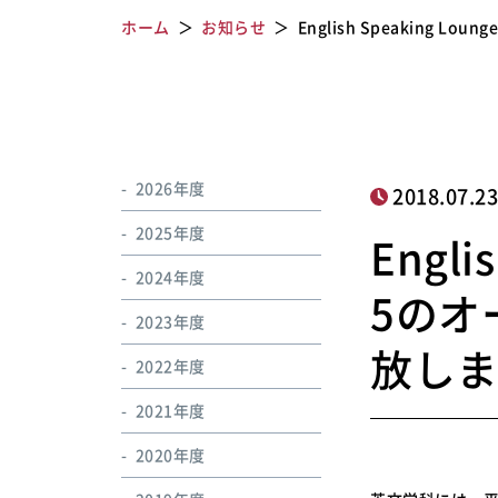
ホーム
お知らせ
English Speaking Loung
2026年度
2018.07.2
2025年度
Engli
2024年度
5のオ
2023年度
放し
2022年度
2021年度
2020年度