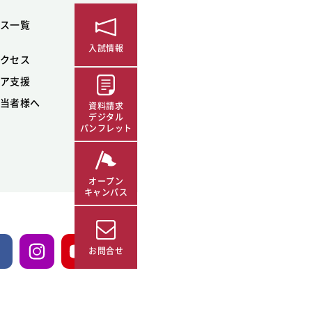
ス一覧
入試情報
クセス
ア支援
当者様へ
資料請求
デジタル
パンフレット
オープン
キャンパス
お問合せ