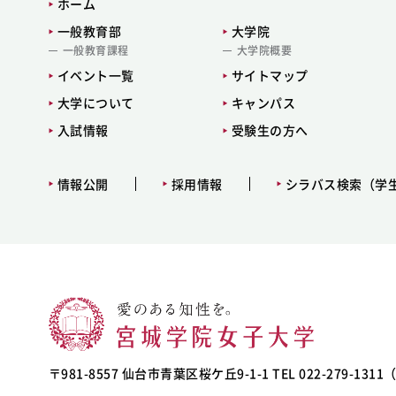
ホーム
一般教育部
大学院
一般教育課程
大学院概要
イベント一覧
サイトマップ
大学について
キャンパス
入試情報
受験生の方へ
情報公開
採用情報
シラバス検索（学
〒981-8557 仙台市青葉区桜ケ丘9-1-1 TEL 022-279-131