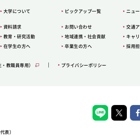
大学について
ピックアップ一覧
ニュー
資料請求
お問い合わせ
交通ア
教育・研究活動
地域連携・社会貢献
キャリ
在学生の方へ
卒業生の方へ
採用担
生・教職員専用）
プライバシーポリシー
1（代表）